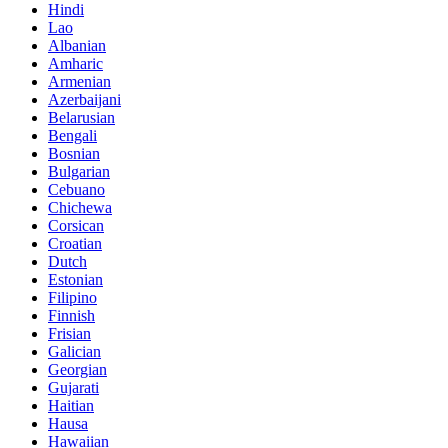
Hindi
Lao
Albanian
Amharic
Armenian
Azerbaijani
Belarusian
Bengali
Bosnian
Bulgarian
Cebuano
Chichewa
Corsican
Croatian
Dutch
Estonian
Filipino
Finnish
Frisian
Galician
Georgian
Gujarati
Haitian
Hausa
Hawaiian